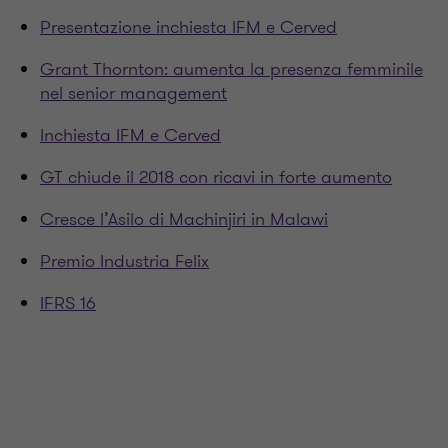
Presentazione inchiesta IFM e Cerved
Grant Thornton: aumenta la presenza femminile
nel senior management
Inchiesta IFM e Cerved
GT chiude il 2018 con ricavi in forte aumento
Cresce l’Asilo di Machinjiri in Malawi
Premio Industria Felix
IFRS 16