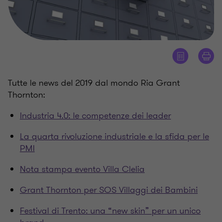
Tutte le news del 2019 dal mondo Ria Grant
Thornton:
Industria 4.0: le competenze dei leader
La quarta rivoluzione industriale e la sfida per le
PMI
Nota stampa evento Villa Clelia
Grant Thornton per SOS Villaggi dei Bambini
Festival di Trento: una “new skin” per un unico