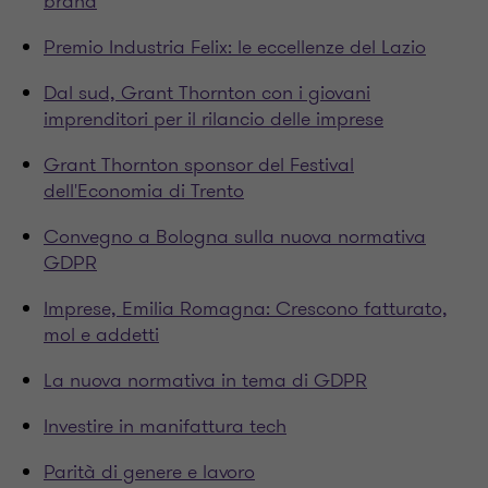
brand
Premio Industria Felix: le eccellenze del Lazio
Dal sud, Grant Thornton con i giovani
imprenditori per il rilancio delle imprese
Grant Thornton sponsor del Festival
dell'Economia di Trento
Convegno a Bologna sulla nuova normativa
GDPR
Imprese, Emilia Romagna: Crescono fatturato,
mol e addetti
La nuova normativa in tema di GDPR
Investire in manifattura tech
Parità di genere e lavoro