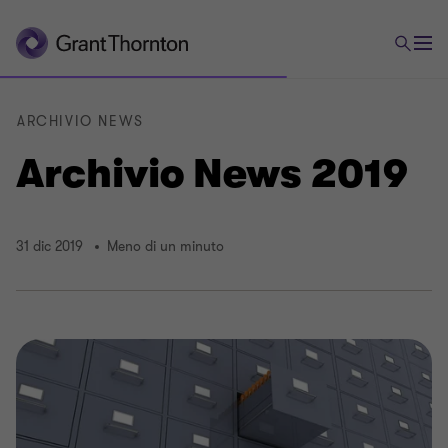
ARCHIVIO NEWS
Archivio News 2019
31 dic 2019
Meno di un minuto