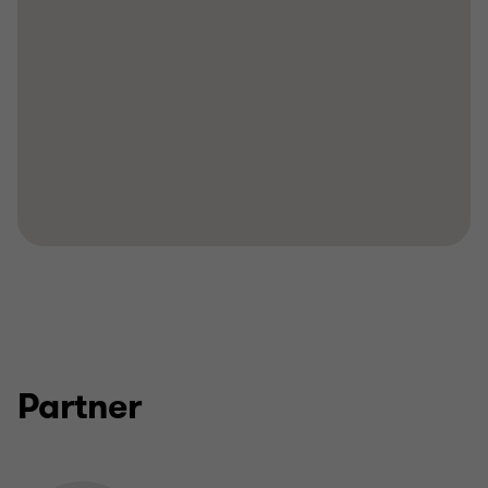
Partner