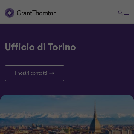
Ufficio di Torino
I nostri contatti