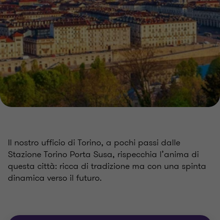
Il nostro ufficio di Torino, a pochi passi dalle
Stazione Torino Porta Susa, rispecchia l’anima di
questa città: ricca di tradizione ma con una spinta
dinamica verso il futuro.