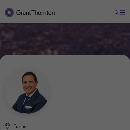
Torino