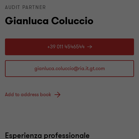
AUDIT PARTNER
Gianluca Coluccio
+39 011 4546544
Add to address book
Esperienza professionale