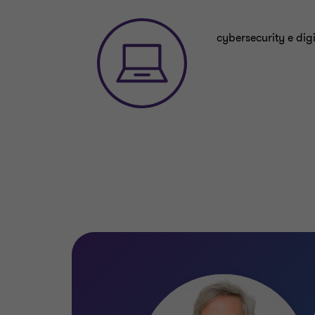
cybersecurity e dig