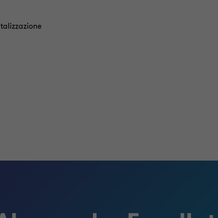
italizzazione