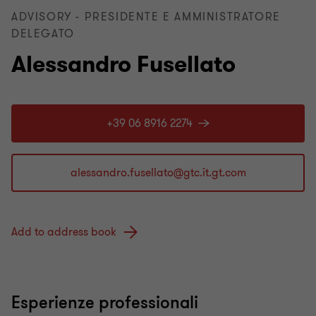
ADVISORY - PRESIDENTE E AMMINISTRATORE
DELEGATO
Alessandro Fusellato
+39 06 8916 2274
Add to address book
Esperienze professionali