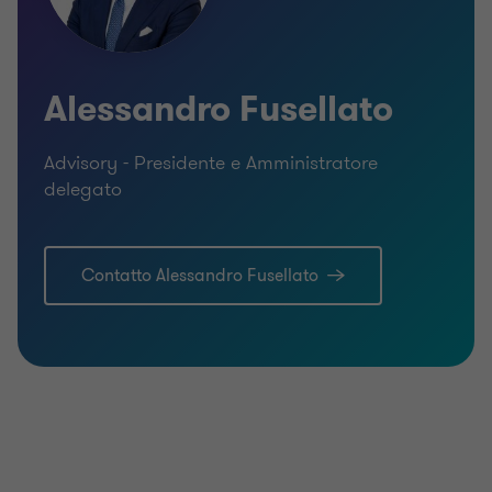
Alessandro Fusellato
Advisory - Presidente e Amministratore
delegato
Contatto Alessandro Fusellato