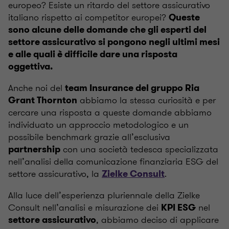
europeo? Esiste un ritardo del settore assicurativo
italiano rispetto ai competitor europei?
Queste
sono alcune delle domande che gli esperti del
settore assicurativo si pongono negli ultimi mesi
e alle quali è difficile dare una risposta
oggettiva.
Anche noi del
team Insurance del gruppo Ria
abbiamo la stessa curiosità e per
Grant Thornton
cercare una risposta a queste domande abbiamo
individuato un approccio metodologico e un
possibile benchmark grazie all’esclusiva
con una società tedesca specializzata
partnership
nell’analisi della comunicazione finanziaria ESG del
settore assicurativo, la
.
Zielke Consult
Alla luce dell’esperienza pluriennale della Zielke
Consult nell’analisi e misurazione dei
nel
KPI ESG
, abbiamo deciso di applicare
settore assicurativo