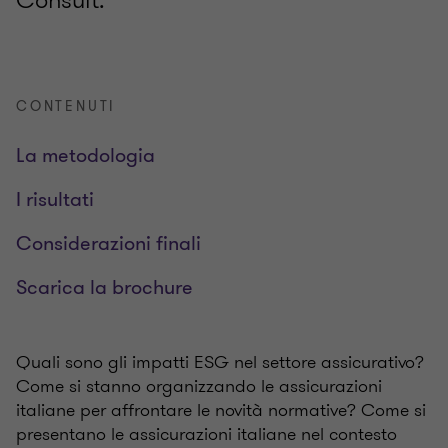
Consult.
CONTENUTI
La metodologia
I risultati
Considerazioni finali
Scarica la brochure
Quali sono gli impatti ESG nel settore assicurativo?
Come si stanno organizzando le assicurazioni
italiane per affrontare le novità normative? Come si
presentano le assicurazioni italiane nel contesto