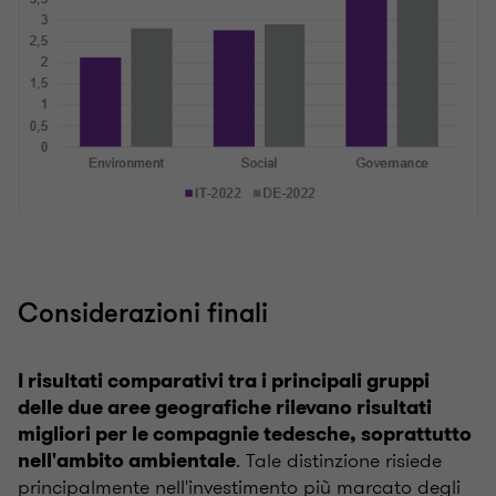
Considerazioni finali
I risultati comparativi tra i principali gruppi
delle due aree geografiche rilevano risultati
migliori per le compagnie tedesche, soprattutto
. Tale distinzione risiede
nell'ambito ambientale
principalmente nell'investimento più marcato degli