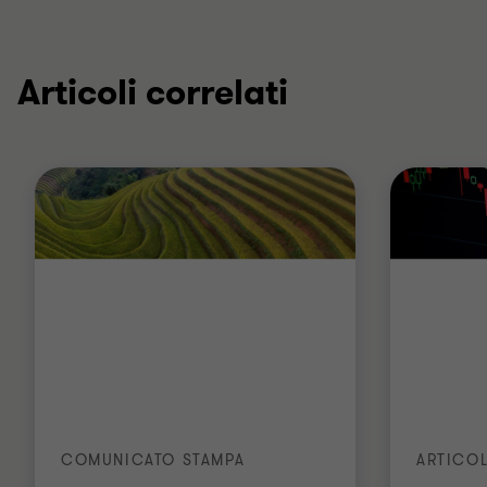
Articoli correlati
COMUNICATO STAMPA
ARTICOL