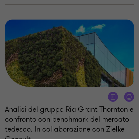
Analisi del gruppo Ria Grant Thornton e
confronto con benchmark del mercato
tedesco. In collaborazione con Zielke