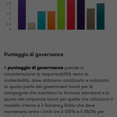
Punteggio di governance
Il
prende in
punteggio di governance
considerazione la responsabilità verso la
sostenibilità, dove abbiamo analizzato e calcolato
la quota parte dei government bond per le
compagnie che adottano la formula standard e la
quota dei corporate bond per quelle che utilizzano il
modello interno e il Solvency Ratio che deve
mantenersi entro i limiti tra il 125% e il 350% per