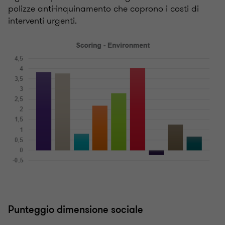
polizze anti-inquinamento che coprono i costi di
interventi urgenti.
Punteggio dimensione sociale