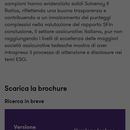
campioni hanno evidenziato solidi Solvency II
Ratios, riflettendo una buona trasparenza e
contribuendo a un innalzamento dei punteggi
complessivi nella valutazione del rapporto SFIn
conclusione, il settore assicurativo italiano, pur non
raggiungendo i livelli di eccellenza delle maggiori
società assicurative tedesche mostra di aver
intrapreso il processo di attenzione e disclosure nei
temi ESG.
Scarica la brochure
Ricerca in breve
Versione