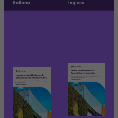
italiana
inglese