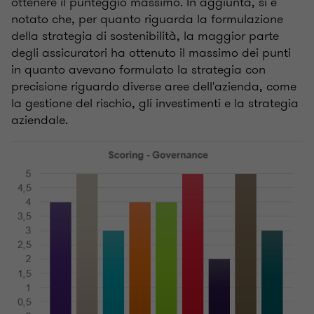
ottenere il punteggio massimo. In aggiunta, si è
notato che, per quanto riguarda la formulazione
della strategia di sostenibilità, la maggior parte
degli assicuratori ha ottenuto il massimo dei punti
in quanto avevano formulato la strategia con
precisione riguardo diverse aree dell'azienda, come
la gestione del rischio, gli investimenti e la strategia
aziendale.