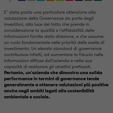
E’ stata posta una particolare attenzione alla
valutazione della Governance da parte degli
investitori, alla luce del fatto che prende in
considerazione la qualità e l'affidabilità delle
informazioni fornite dalla direzione, e che assume
un ruolo fondamentale nelle priorità delle scelte di
investimento. Un elevato standard di governance
contribuisce infatti, ad aumentare la fiducia nelle
informazioni diffuse dall'azienda e nella sua
capacità di realizzare gli obiettivi prefissati.
Pertanto, un'azienda che dimostra una solida
performance in termini di governance tende
generalmente a ottenere valutazioni più positive
anche negli ambiti legati alla sostenibilità
ambientale e sociale.