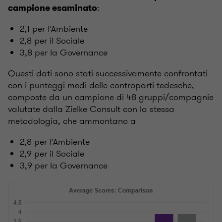
:
campione esaminato
2,1 per l'Ambiente
2,8 per il Sociale
3,8 per la Governance
Questi dati sono stati successivamente confrontati
con i punteggi medi delle controparti tedesche,
composte da un campione di 48 gruppi/compagnie
valutate dalla Zielke Consult con la stessa
metodologia, che ammontano a
2,8 per l'Ambiente
2,9 per il Sociale
3,9 per la Governance