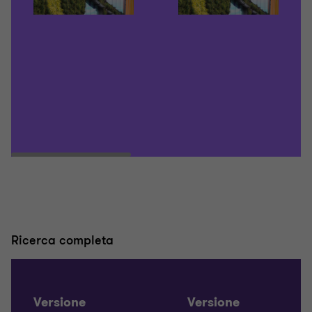
Ricerca completa
Versione
Versione