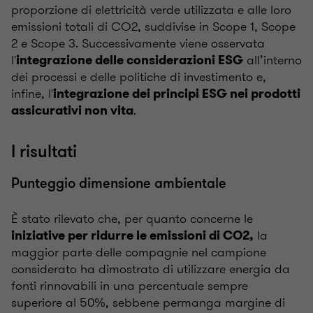
proporzione di elettricità verde utilizzata e alle loro
emissioni totali di CO2, suddivise in Scope 1, Scope
2 e Scope 3. Successivamente viene osservata
l'
all’interno
integrazione delle considerazioni ESG
dei processi e delle politiche di investimento e,
infine, l'
integrazione dei principi ESG nei prodotti
.
assicurativi non vita
I risultati
Punteggio dimensione ambientale
È stato rilevato che, per quanto concerne le
la
iniziative per ridurre le emissioni di CO2,
maggior parte delle compagnie nel campione
considerato ha dimostrato di utilizzare energia da
fonti rinnovabili in una percentuale sempre
superiore al 50%, sebbene permanga margine di