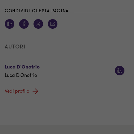
CONDIVIDI QUESTA PAGINA
AUTORI
Luca D'Onofrio
Luca D'Onofrio
Vedi profilo