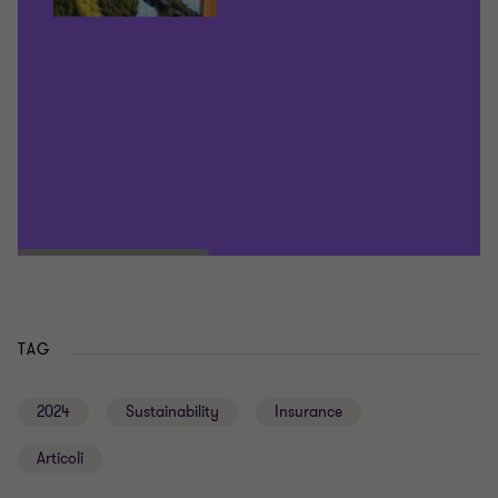
TAG
2024
Sustainability
Insurance
Articoli