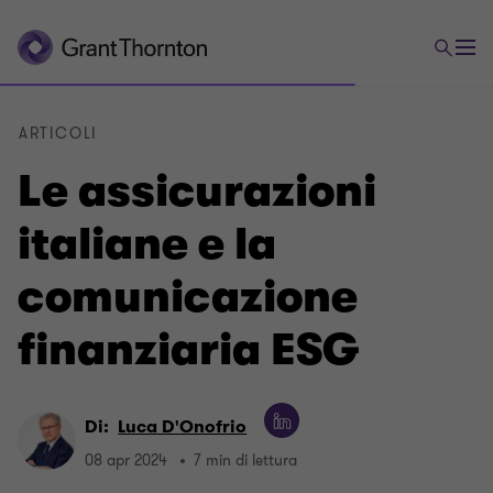
ARTICOLI
Le assicurazioni
italiane e la
comunicazione
finanziaria ESG
Di:
Luca D'Onofrio
08 apr 2024
7 min di lettura