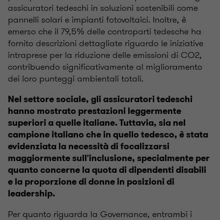
assicuratori tedeschi in soluzioni sostenibili come
pannelli solari e impianti fotovoltaici. Inoltre, è
emerso che il 79,5% delle controparti tedesche ha
fornito descrizioni dettagliate riguardo le iniziative
intraprese per la riduzione delle emissioni di CO2,
contribuendo significativamente al miglioramento
dei loro punteggi ambientali totali.
Nel settore sociale, gli assicuratori tedeschi
hanno mostrato prestazioni leggermente
superiori a quelle italiane. Tuttavia, sia nel
campione italiano che in quello tedesco, è stata
evidenziata la necessità di focalizzarsi
maggiormente sull'inclusione, specialmente per
quanto concerne la quota di dipendenti disabili
e la proporzione di donne in posizioni di
leadership.
Per quanto riguarda la Governance, entrambi i