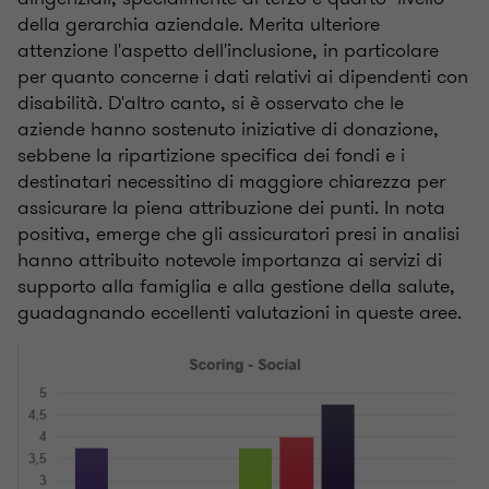
della gerarchia aziendale. Merita ulteriore
attenzione l'aspetto dell'inclusione, in particolare
per quanto concerne i dati relativi ai dipendenti con
disabilità. D'altro canto, si è osservato che le
aziende hanno sostenuto iniziative di donazione,
sebbene la ripartizione specifica dei fondi e i
destinatari necessitino di maggiore chiarezza per
assicurare la piena attribuzione dei punti. In nota
positiva, emerge che gli assicuratori presi in analisi
hanno attribuito notevole importanza ai servizi di
supporto alla famiglia e alla gestione della salute,
guadagnando eccellenti valutazioni in queste aree.