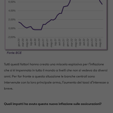
Tutti questi fattori hanno creato una miscela esplosiva per l’inflazione
che si è impennata in tutto il mondo a livelli che non si vedeva da diversi
anni. Per far fronte a questa situazione le banche centrali sono
intervenute con la loro principale arma, l’aumento dei tassi d’interesse a
breve.
Quali impatti ha avuto questa nuova inflazione sulle assicurazioni?