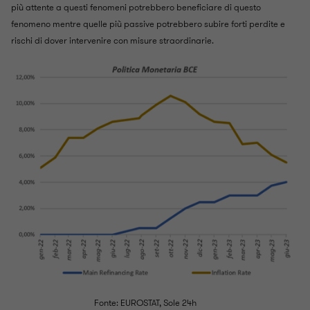
più attente a questi fenomeni potrebbero beneficiare di questo
fenomeno mentre quelle più passive potrebbero subire forti perdite e
rischi di dover intervenire con misure straordinarie.
Fonte: EUROSTAT, Sole 24h