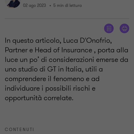
02 ago 2023
5 min di lettura
In questo articolo, Luca D'Onofrio,
Partner e Head of Insurance , porta alla
luce un po’ di considerazioni emerse da
uno studio di GT in Italia, utili a
comprendere il fenomeno e ad
individuare i possibili rischi e
opportunità correlate.
CONTENUTI