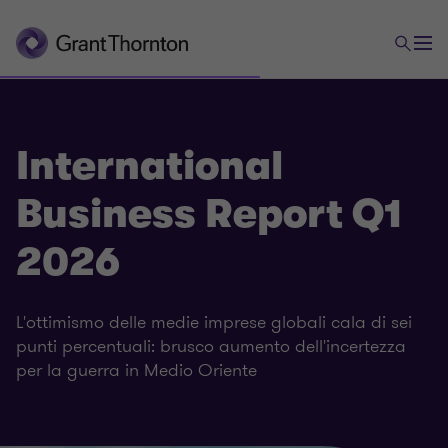
International
Business Report Q1
2026
L'ottimismo delle medie imprese globali cala di sei
punti percentuali: brusco aumento dell'incertezza
per la guerra in Medio Oriente