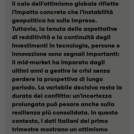
Il calo dell'ottimismo globale riflette
l'impatto concreto che l'instabilità
geopolitica ha sulle imprese.
Tuttavia, la tenuta delle aspettative
di redditività e la continuità degli
investimenti in tecnologia, persone e
innovazione sono segnali importanti:
il mid-market ha imparato dagli
ultimi anni a gestire le crisi senza
perdere la prospettiva di lungo
periodo. La variabile decisiva resta la
durata del conflitto: un'incertezza
prolungata può pesare anche sulla
resilienza più consolidata. In questo
contesto, i dati italiani del primo
trimestre mostrano un ottimismo