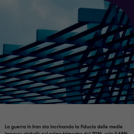
La guerra in Iran sta incrinando la fiducia delle medie