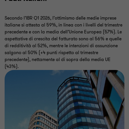
Secondo l’IBR Q1 2026, l’ottimismo delle medie imprese
italiane si attesta al 59%, in linea con i livelli del trimestre
precedente e con la media dell’Unione Europea (57%). Le
aspettative di crescita del fatturato sono al 56% e quelle
di redditività al 52%, mentre le intenzioni di assunzione
salgono al 50% (+4 punti rispetto al trimestre
precedente), nettamente al di sopra della media UE
(43%).