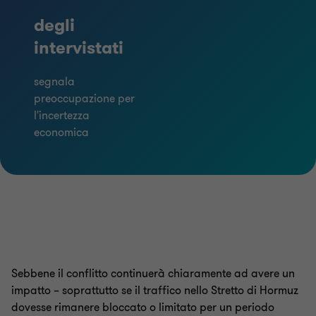
degli
intervistati
segnala
preoccupazione per
l'incertezza
economica
Sebbene il conflitto continuerà chiaramente ad avere un
impatto – soprattutto se il traffico nello Stretto di Hormuz
dovesse rimanere bloccato o limitato per un periodo