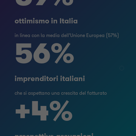
ottimismo in Italia
in linea con la media dell’Unione Europea (57%)
56%
imprenditori italiani
che si aspettano una crescita del fatturato
+4%