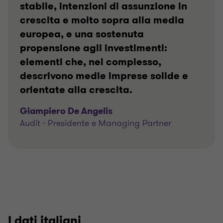
stabile, intenzioni di assunzione in
crescita e molto sopra alla media
europea, e una sostenuta
propensione agli investimenti:
elementi che, nel complesso,
descrivono medie imprese solide e
orientate alla crescita.
Giampiero De Angelis
Audit - Presidente e Managing Partner
I dati italiani