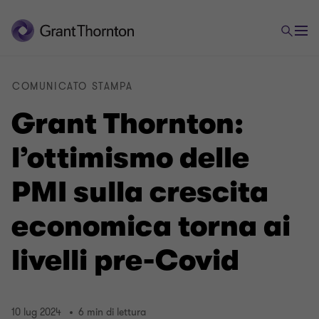
COMUNICATO STAMPA
Grant Thornton:
l’ottimismo delle
PMI sulla crescita
economica torna ai
livelli pre-Covid
10 lug 2024
6 min di lettura