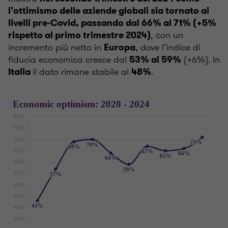
l’ottimismo delle aziende globali sia tornato ai
livelli pre-Covid, passando dal 66% al 71% (+5%
, con un
rispetto al primo trimestre 2024)
incremento più netto in
, dove l’indice di
Europa
fiducia economica cresce dal
(+6%). In
53% al 59%
il dato rimane stabile al
.
Italia
48%