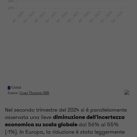
Nel secondo trimestre del 2024 si è parallelamente
osservata una lieve
diminuzione dell'incertezza
dal 56% al 55%
economica su scala globale
(-1%). In Europa, la riduzione è stata leggermente