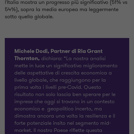
l'Italia mostra un progresso più significativo (51% vs
54%), sopra la media europea ma leggermente
sotto quella globale.
Michele Dodi, Partner di Ria Grant
dichiara: “La nostra analisi
Thornton,
mette in luce un significativo miglioramento
delle aspettative di crescita economica a
livello globale, che raggiungono per la
prima volta i livelli pre-Covid. Questo
risultato non solo lascia ben sperare per le
imprese che oggi si trovano in un contesto
economico e geopolitico incerto, ma
dimostra ancora una volta la resilienza e il
forte potenziale insito nel segmento mid-
market. Il nostro Paese riflette questa