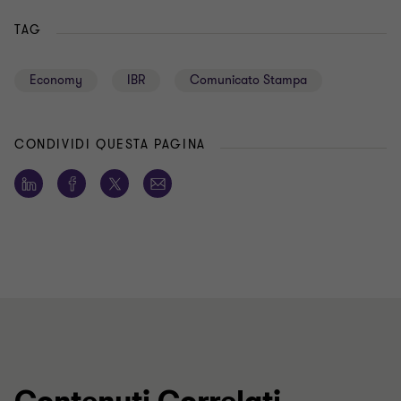
TAG
Economy
IBR
Comunicato Stampa
CONDIVIDI QUESTA PAGINA