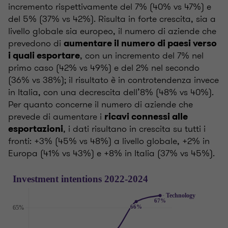
incremento rispettivamente del 7% (40% vs 47%) e
del 5% (37% vs 42%). Risulta in forte crescita, sia a
livello globale sia europeo, il numero di aziende che
prevedono di
aumentare il numero di paesi verso
, con un incremento del 7% nel
i quali esportare
primo caso (42% vs 49%) e del 2% nel secondo
(36% vs 38%); il risultato è in controtendenza invece
in Italia, con una decrescita dell’8% (48% vs 40%).
Per quanto concerne il numero di aziende che
prevede di aumentare i
ricavi connessi alle
, i dati risultano in crescita su tutti i
esportazioni
fronti: +3% (45% vs 48%) a livello globale, +2% in
Europa (41% vs 43%) e +8% in Italia (37% vs 45%).