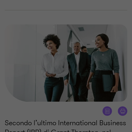
Secondo l’ultimo International Business