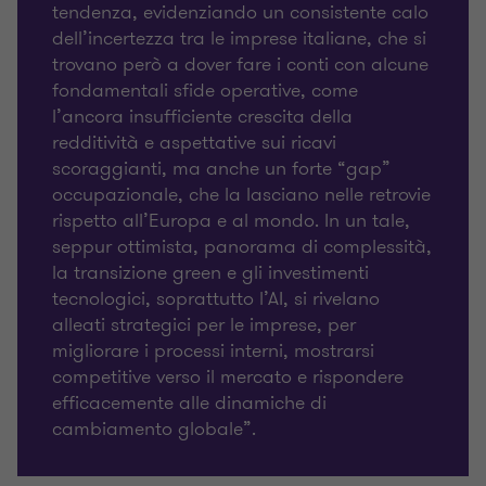
tendenza, evidenziando un consistente calo
dell’incertezza tra le imprese italiane, che si
trovano però a dover fare i conti con alcune
fondamentali sfide operative, come
l’ancora insufficiente crescita della
redditività e aspettative sui ricavi
scoraggianti, ma anche un forte “gap”
occupazionale, che la lasciano nelle retrovie
rispetto all’Europa e al mondo. In un tale,
seppur ottimista, panorama di complessità,
la transizione green e gli investimenti
tecnologici, soprattutto l’AI, si rivelano
alleati strategici per le imprese, per
migliorare i processi interni, mostrarsi
competitive verso il mercato e rispondere
efficacemente alle dinamiche di
cambiamento globale”.