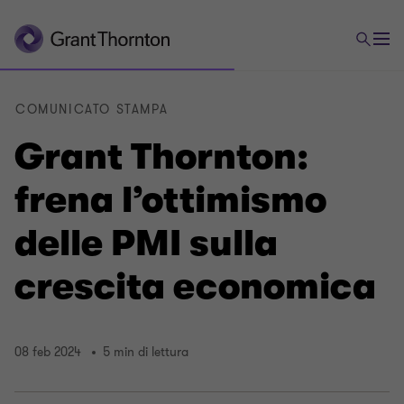
COMUNICATO STAMPA
Grant Thornton:
frena l’ottimismo
delle PMI sulla
crescita economica
08 feb 2024
5 min di lettura