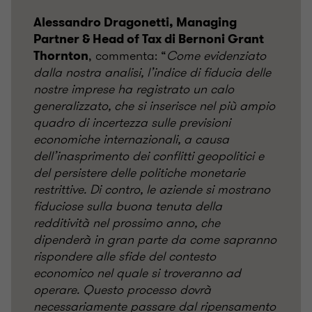
Alessandro Dragonetti, Managing
Partner & Head of Tax di Bernoni Grant
, commenta: “
Come evidenziato
Thornton
dalla nostra analisi, l’indice di fiducia delle
nostre imprese ha registrato un calo
generalizzato, che si inserisce nel più ampio
quadro di incertezza sulle previsioni
economiche internazionali, a causa
dell’inasprimento dei conflitti geopolitici e
del persistere delle politiche monetarie
restrittive. Di contro, le aziende si mostrano
fiduciose sulla buona tenuta della
redditività nel prossimo anno, che
dipenderà in gran parte da come sapranno
rispondere alle sfide del contesto
economico nel quale si troveranno ad
operare. Questo processo dovrà
necessariamente passare dal ripensamento