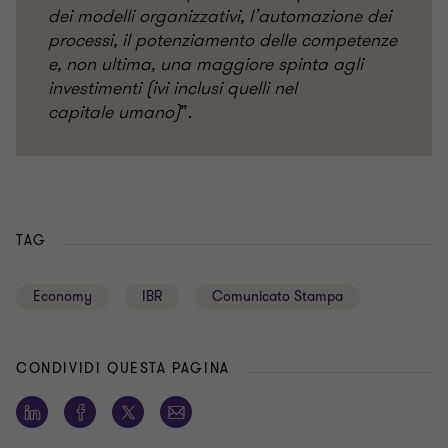
dei modelli organizzativi, l’automazione dei
processi, il potenziamento delle competenze
e, non ultima, una maggiore spinta agli
investimenti (ivi inclusi quelli nel
capitale
umano)
”.
TAG
Economy
IBR
Comunicato Stampa
CONDIVIDI QUESTA PAGINA