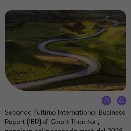
Secondo l’ultimo International Business
Report (IBR) di Grant Thornton,