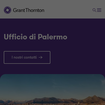
Ufficio di Palermo
I nostri contatti