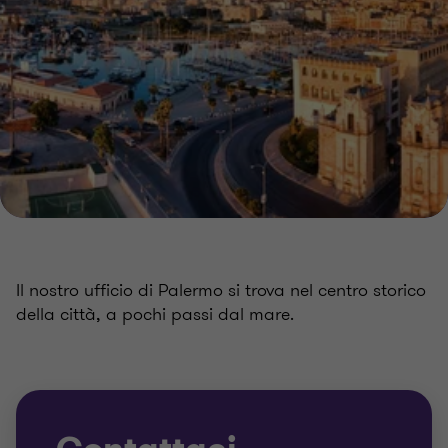
Il nostro ufficio di Palermo si trova nel centro storico
della città, a pochi passi dal mare.