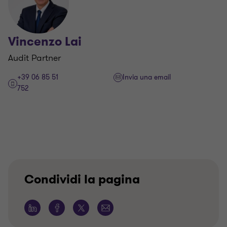
Vincenzo Lai
Audit Partner
+39 06 85 51
Invia una email
752
Condividi la pagina