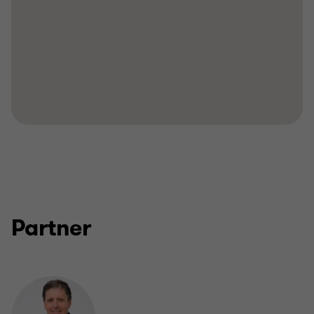
Partner