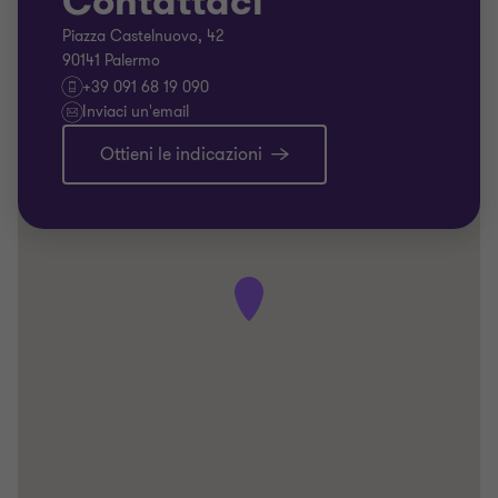
Contattaci
Piazza Castelnuovo, 42
90141 Palermo
+39 091 68 19 090
Inviaci un'email
Ottieni le indicazioni