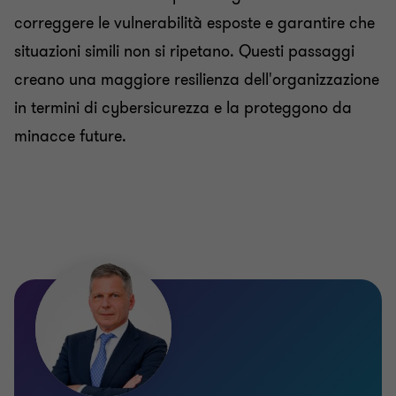
correggere le vulnerabilità esposte e garantire che
situazioni simili non si ripetano. Questi passaggi
creano una maggiore resilienza dell'organizzazione
in termini di cybersicurezza e la proteggono da
minacce future.