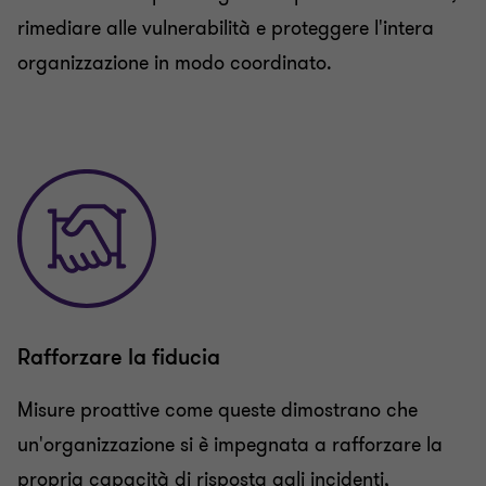
rimediare alle vulnerabilità e proteggere l'intera
organizzazione in modo coordinato.
Rafforzare la fiducia
Misure proattive come queste dimostrano che
un'organizzazione si è impegnata a rafforzare la
propria capacità di risposta agli incidenti,