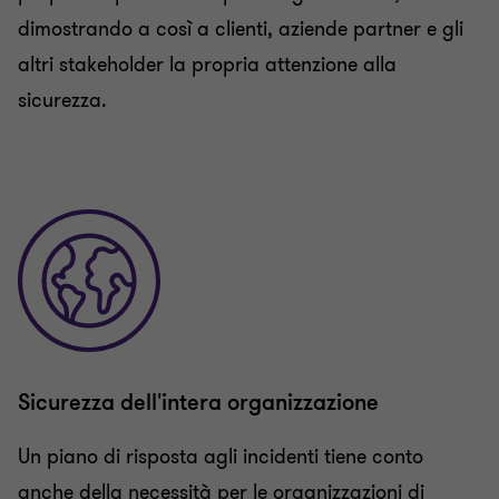
dimostrando a così a clienti, aziende partner e gli
altri stakeholder la propria attenzione alla
sicurezza.
Sicurezza dell'intera organizzazione
Un piano di risposta agli incidenti tiene conto
anche della necessità per le organizzazioni di