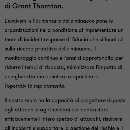
di Grant Thornton.
L'evolversi e l'aumentare delle minacce pone le
organizzazioni nella condizione di implementare un
team di incident response di fiducia che si focalizzi
sulla ricerca proattiva delle minacce, il
monitoraggio continuo e l'analisi approfondita per
ridurre i tempi di risposta, minimizzare l'impatto di
un cyberattacco e aiutare a ripristinare
l'operatività rapidamente.
Il nostro team ha la capacità di progettare risposte
agli attacchi e agli incidenti per contrastare
efficacemente l'intero spettro di attacchi, risolvere
gli incidenti e supportare la gestione del rischio e il