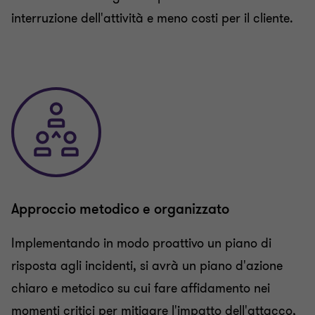
interruzione dell'attività e meno costi per il cliente.
Approccio metodico e organizzato
Implementando in modo proattivo un piano di
risposta agli incidenti, si avrà un piano d'azione
chiaro e metodico su cui fare affidamento nei
momenti critici per mitigare l'impatto dell'attacco,