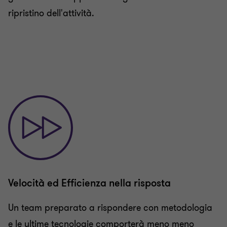
ripristino dell'attività.
Velocità ed Efficienza nella risposta
Un team preparato a rispondere con metodologia
e le ultime tecnologie comporterà meno meno