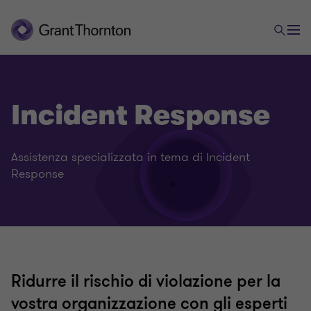
Incident Response
Assistenza specializzata in tema di Incident
Response
Ridurre il rischio di violazione per la
vostra organizzazione con gli esperti