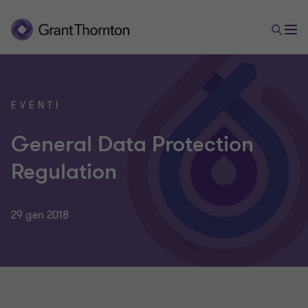
EVENTI
General Data Protection
Regulation
29 gen 2018