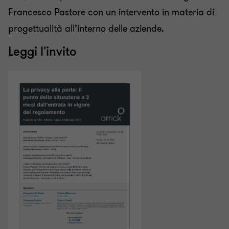
Francesco Pastore con un intervento in materia di
progettualità all’interno
d
elle aziende.
Leggi l'invito