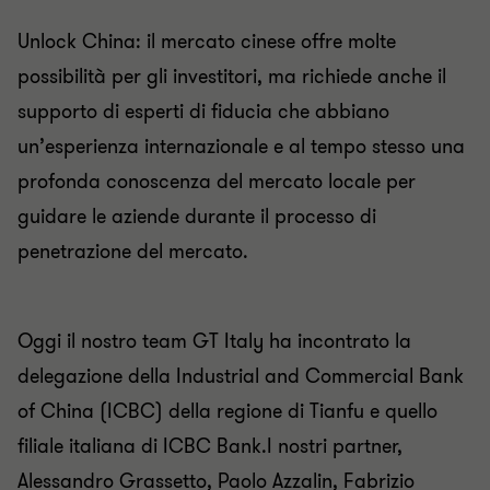
Unlock China: il mercato cinese offre molte
possibilità per gli investitori, ma richiede anche il
supporto di esperti di fiducia
che abbiano
un’esperienza internazionale e
al tempo stesso
una
profonda conoscenza del mercato locale per
guidare le aziende durante il processo di
penetrazione del mercato.
Oggi il nostro team GT Italy ha incontrato la
delegazione della Industrial and Commercial Bank
of China (ICBC) della regione di Tianfu e quello
filiale italiana di ICBC Bank.I nostri partner,
Alessandro Grassetto, Paolo Azzalin, Fabrizio