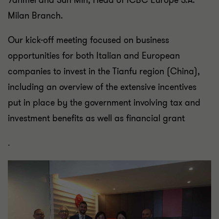
Yanmei and Sun Min, Head of ICBC Europe S.A.
Milan Branch.
Our kick-off meeting focused on business
opportunities for both Italian and European
companies to invest in the Tianfu region (China),
including an overview of the extensive incentives
put in place by the government involving tax and
investment benefits as well as financial grant
.