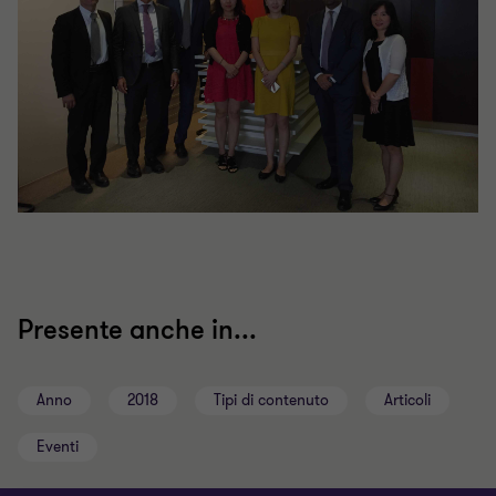
Presente anche in...
Anno
2018
Tipi di contenuto
Articoli
Eventi