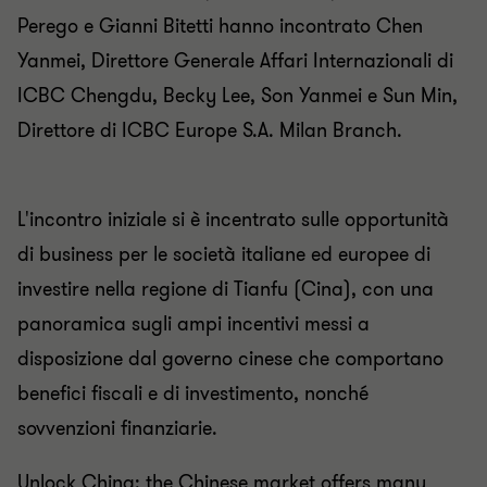
Perego e Gianni Bitetti hanno incontrato Chen
Yanmei, Direttore Generale Affari Internazionali di
ICBC Chengdu, Becky Lee, Son Yanmei e Sun Min,
Direttore di ICBC Europe S.A. Milan Branch.
L'incontro iniziale si è incentrato sulle opportunità
di business per le società italiane ed europee di
investire nella regione di Tianfu (Cina), con una
panoramica sugli ampi incentivi messi a
disposizione dal governo cinese che comportano
benefici fiscali e di investimento, nonché
sovvenzioni finanziarie.
Unlock China: the Chinese market offers many