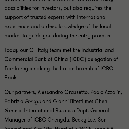
possibilities for investors, but also requires the
support of trusted experts with international
experience and a deep knowledge of the local
market to guide you during the entry process.
Today our GT Italy team
met the
Industrial and
Commercial Bank of China (ICBC)
delegation of
Tianfu region along the Italian branch of ICBC
Bank.
Our partners, Alessandro Grassetto, Paolo Azzalin,
Fabrizio
Perego
and Gianni Bitetti met Chen
Yanmei, International Business Dept. General
Manager of ICBC Chengdu, Becky Lee, Son