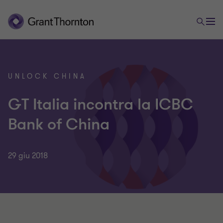
UNLOCK CHINA
GT Italia incontra la ICBC
Bank of China
29 giu 2018