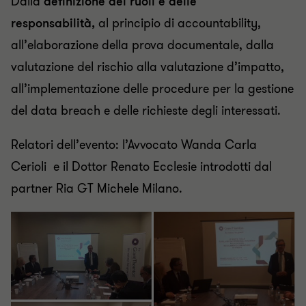
Dalla
definizione dei ruoli e delle
responsabilità
,
al principio di accountability,
all’elaborazione della prova documentale, dalla
valutazione del rischio alla valutazione d’impatto,
all’implementazione delle procedure per la gestione
del data breach e delle richieste degli interessati.
Relatori dell’evento: l’Avvocato Wanda Carla
Cerioli e il Dottor Renato Ecclesie introdotti dal
partner Ria GT Michele Milano.