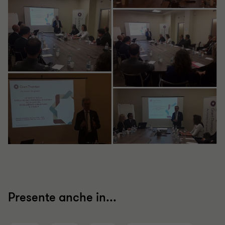
Presente anche in...