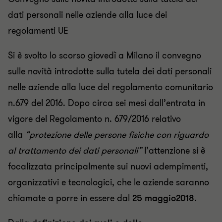
dati personali nelle aziende alla luce dei
regolamenti UE
Si è svolto lo scorso giovedì a Milano il convegno
sulle novità introdotte sulla tutela dei dati personali
nelle aziende alla luce del regolamento comunitario
n.679 del 2016. Dopo circa sei mesi dall’entrata in
vigore del Regolamento n. 679/2016 relativo
alla
“protezione delle persone fisiche con riguardo
al trattamento dei dati personali”
l’attenzione si è
focalizzata principalmente sui nuovi adempimenti,
organizzativi e tecnologici, che le aziende saranno
chiamate a porre in essere dal
25 maggio2018.