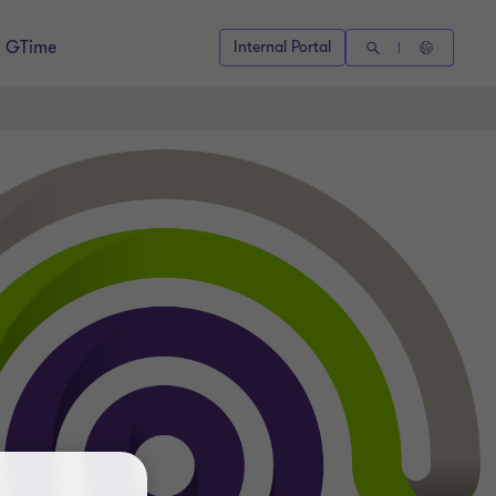
GTime
Internal Portal