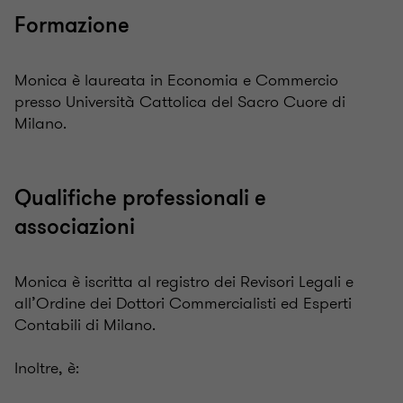
Formazione
Monica è laureata in Economia e Commercio
presso Università Cattolica del Sacro Cuore di
Milano.
Qualifiche professionali e
associazioni
Monica è iscritta al registro dei Revisori Legali e
all’Ordine dei Dottori Commercialisti ed Esperti
Contabili di Milano.
Inoltre, è: