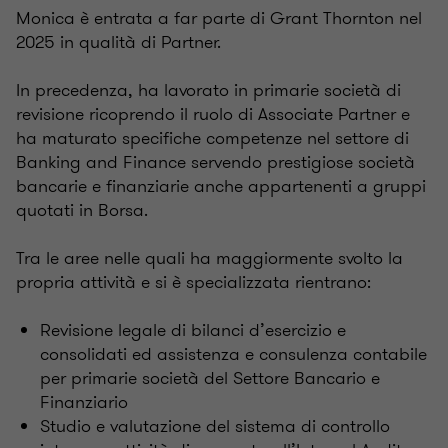
Monica è entrata a far parte di Grant Thornton nel
2025 in qualità di Partner.
In precedenza, ha lavorato in primarie società di
revisione ricoprendo il ruolo di Associate Partner e
ha maturato specifiche competenze nel settore di
Banking and Finance servendo prestigiose società
bancarie e finanziarie anche appartenenti a gruppi
quotati in Borsa.
Tra le aree nelle quali ha maggiormente svolto la
propria attività e si è specializzata rientrano:
Revisione legale di bilanci d’esercizio e
consolidati ed assistenza e consulenza contabile
per primarie società del Settore Bancario e
Finanziario
Studio e valutazione del sistema di controllo