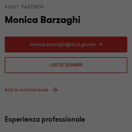
AUDIT PARTNER
Monica Barzaghi
+39 02 3314809
Add to address book
Esperienza professionale