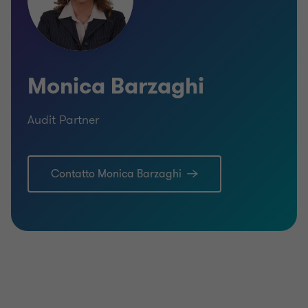
Monica Barzaghi
Audit Partner
Contatto Monica Barzaghi