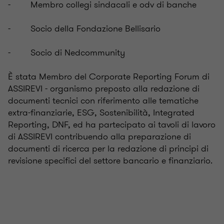
- Membro collegi sindacali e odv di banche
- Socio della Fondazione Bellisario
- Socio di Nedcommunity
È stata Membro del Corporate Reporting Forum di
ASSIREVI - organismo preposto alla redazione di
documenti tecnici con riferimento alle tematiche
extra-finanziarie, ESG, Sostenibilità, Integrated
Reporting, DNF, ed ha partecipato ai tavoli di lavoro
di ASSIREVI contribuendo alla preparazione di
documenti di ricerca per la redazione di principi di
revisione specifici del settore bancario e finanziario.