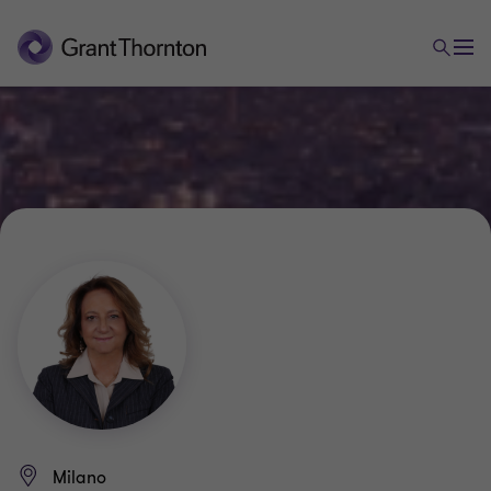
Milano