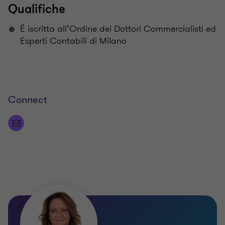
Qualifiche
È iscritta all’Ordine dei Dottori Commercialisti ed
Esperti Contabili di Milano
Connect