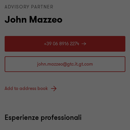
ADVISORY PARTNER
John Mazzeo
+39 06 8916 2274
Add to address book
Esperienze professionali