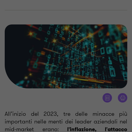
All’inizio del 2023, tre delle minacce più
importanti nelle menti dei leader aziendali nel
mid-market erano:
l'inflazione, l'attacco