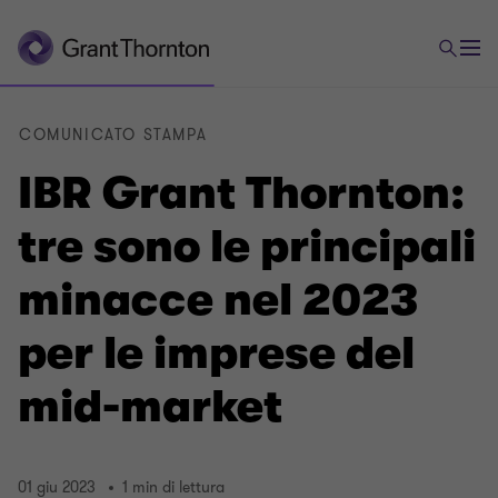
COMUNICATO STAMPA
IBR Grant Thornton:
tre sono le principali
minacce nel 2023
per le imprese del
mid-market
01 giu 2023
1 min di lettura