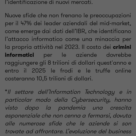
l’identificazione di nuovi mercati.
Nuove sfide che non frenano le preoccupazioni
per il 47% dei leader aziendali del mid-market,
come emerge dai dati dell’IBR, che identificano
l’attacco informatico come una minaccia per
la propria attività nel 2023. Il costo dei
crimini
per le aziende dovrebbe
informatici
raggiungere gli 8 trilioni di dollari quest'anno e
entro il 2025 le frodi e le truffe online
costeranno 10,5 trilioni di dollari.
“
Il settore dell’Information Technology e in
particolar modo della Cybersecurity, hanno
visto dopo la pandemia una crescita
esponenziale che non cenna a fermarsi, dovuta
alle numerose sfide che le aziende si son
trovate ad affrontare. L’evoluzione del business