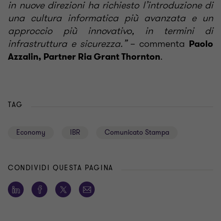
in nuove direzioni ha richiesto l’introduzione di
una cultura informatica più avanzata e un
approccio più innovativo, in termini di
infrastruttura e sicurezza.”
– commenta
Paolo
.
Azzalin, Partner Ria Grant Thornton
TAG
Economy
IBR
Comunicato Stampa
CONDIVIDI QUESTA PAGINA