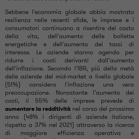
Sebbene l'economia globale abbia mostrato
resilienza nelle recenti sfide, le imprese e i
consumatori continuano a risentire del costo
della vita, dell'aumento delle bollette
energetiche e dell'aumento dei tassi di
interesse. Le aziende stanno agendo per
ridurre i costi derivanti dall’aumento
dell'inflazione. Secondo l’IBR, più della metà
delle aziende del mid-market a livello globale
(51%) considera l'inflazione una vera
preoccupazione. Nonostante l’aumento dei
costi, il 55% delle imprese prevede di
nel corso del prossimo
aumentare la redditività
anno (48% i dirigenti di aziende italiane,
rispetto a 37% nel 2021) attraverso la ricerca
di maggiore efficienza operativa e