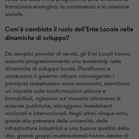
transizione ecologica, la conoscenza e la coesione
sociale.
Com’è cambiato il ruolo dell’Ente Locale nelle
dinamiche di sviluppo?
Da semplici provider di servizi, gli Enti Locali hanno
assunto progressivamente una leadership nelle
dinamiche di sviluppo locale. Pianificano e
conducono il governo urbano coinvolgendo i
principali stakeholders socio-economici, esercitano
un impatto sulle trasformazioni urbane e
immobiliari, agiscono sul mercato attraverso le
aziende pubbliche, attraggono investimenti
nazionali e internazionali. Negli ultimi cinque anni,
grazie alla presenza delle università, delle
infrastrutture industriali e una buona qualità della
vita, grandi gruppi multinazionali hanno deciso di