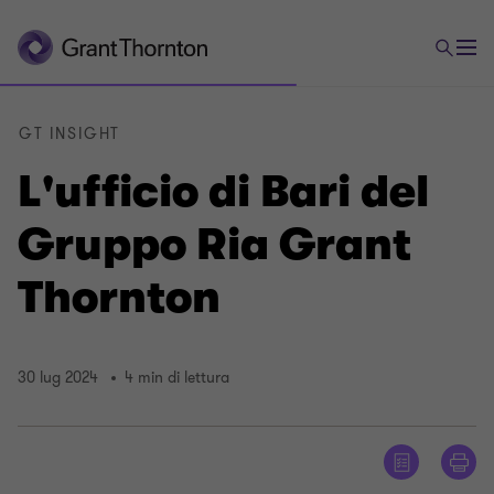
GT INSIGHT
L'ufficio di Bari del
Gruppo Ria Grant
Thornton
30 lug 2024
4 min di lettura