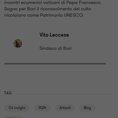
incontri ecumenici vaticani di Papa Francesco.
Sogno per Bari il riconoscimento del culto
nicolaiano come Patrimonio UNESCO.
Vito Leccese
Sindaco di Bari
TAG
Gt Insight
2024
Articoli
Blog