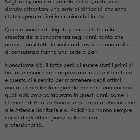
Negli anni, come è normale che sia, abbiamo
dovuto affrontare una serie di difficoltà che sono
state superate direi in maniera brillante.
Queste sono state legate prima di tutto alla
crescita della concorrenza negli anni, tanto che
ormai, quasi tutte le società di revisione contabile e
di consulenza hanno una sede a Bari.
Nonostante ciò, il fatto però di essere stati i primi ci
ha fatto conoscere e apprezzare in tutto il territorio
e questo ci è servito per mantenere degli ottimi
contatti sia a livello regionale che con i comuni con i
quali abbiamo collaborato in questi anni, come il
Comune di Bari, di Brindisi e di Taranto, che insieme
alle Aziende Sanitarie e al Policlinico hanno sempre
speso degli ottimi giudizi sulla nostra
professionalità.