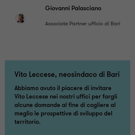
Giovanni Palasciano
Associate Partner ufficio di Bari
Vito Leccese, neosindaco di Bari
Abbiamo avuto il piacere di invitare
Vito Leccese nei nostri uffici per fargli
alcune domande al fine di cogliere al
meglio le prospettive di sviluppo del
territorio.