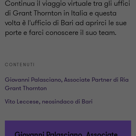
Continua il viaggio virtuale tra gli uffici
di Grant Thornton in Italia e questa
volta è l'ufficio di Bari ad aprirci le sue
porte e farci conoscere il suo team.
CONTENUTI
Giovanni Palasciano, Associate Partner di Ria
Grant Thornton
Vito Leccese, neosindaco di Bari
Giovanni Palasciano, Associate