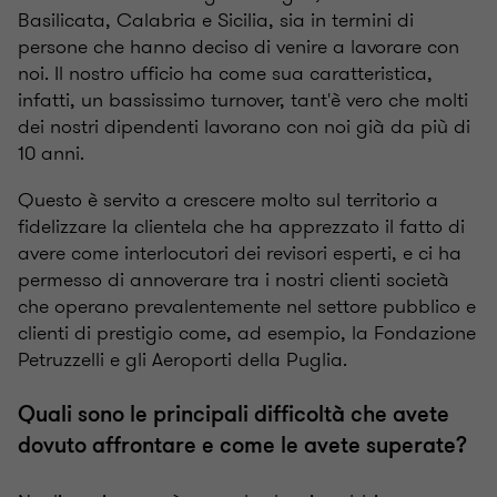
Basilicata, Calabria e Sicilia, sia in termini di
persone che hanno deciso di venire a lavorare con
noi. Il nostro ufficio ha come sua caratteristica,
infatti, un bassissimo turnover, tant'è vero che molti
dei nostri dipendenti lavorano con noi già da più di
10 anni.
Questo è servito a crescere molto sul territorio a
fidelizzare la clientela che ha apprezzato il fatto di
avere come interlocutori dei revisori esperti, e ci ha
permesso di annoverare tra i nostri clienti società
che operano prevalentemente nel settore pubblico e
clienti di prestigio come, ad esempio, la Fondazione
Petruzzelli e gli Aeroporti della Puglia.
Quali sono le principali difficoltà che avete
dovuto affrontare e come le avete superate?