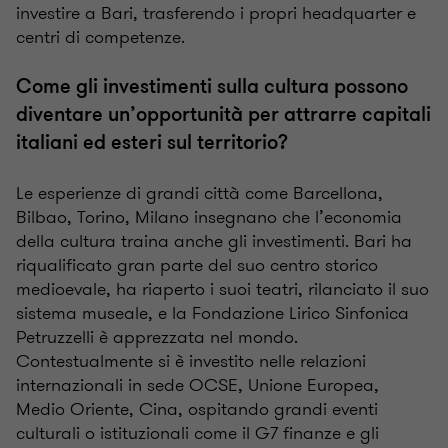
investire a Bari, trasferendo i propri headquarter e
centri di competenze.
Come gli investimenti sulla cultura possono
diventare un’opportunità per attrarre capitali
italiani ed esteri sul territorio?
Le esperienze di grandi città come Barcellona,
Bilbao, Torino, Milano insegnano che l’economia
della cultura traina anche gli investimenti. Bari ha
riqualificato gran parte del suo centro storico
medioevale, ha riaperto i suoi teatri, rilanciato il suo
sistema museale, e la Fondazione Lirico Sinfonica
Petruzzelli è apprezzata nel mondo.
Contestualmente si è investito nelle relazioni
internazionali in sede OCSE, Unione Europea,
Medio Oriente, Cina, ospitando grandi eventi
culturali o istituzionali come il G7 finanze e gli