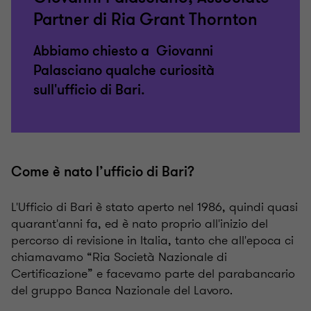
Partner di Ria Grant Thornton
Abbiamo chiesto a Giovanni
Palasciano qualche curiosità
sull'ufficio di Bari.
Come è nato l’ufficio di Bari?
L'Ufficio di Bari è stato aperto nel 1986, quindi quasi
quarant'anni fa, ed è nato proprio all'inizio del
percorso di revisione in Italia, tanto che all'epoca ci
chiamavamo “Ria Società Nazionale di
Certificazione” e facevamo parte del parabancario
del gruppo Banca Nazionale del Lavoro.