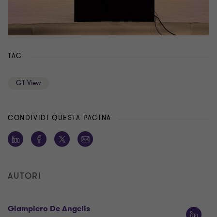
TAG
GT View
CONDIVIDI QUESTA PAGINA
AUTORI
Giampiero De Angelis