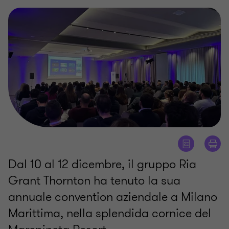
Dal 10 al 12 dicembre, il gruppo Ria
Grant Thornton ha tenuto la sua
annuale convention aziendale a Milano
Marittima, nella splendida cornice del