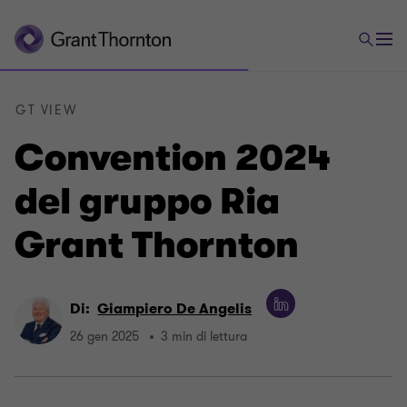
GT VIEW
Convention 2024
del gruppo Ria
Grant Thornton
Di:
Giampiero De Angelis
26 gen 2025
3 min di lettura