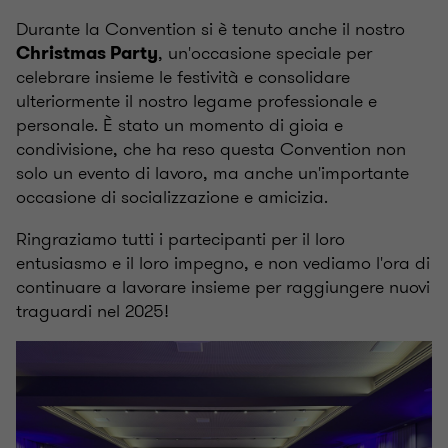
Durante la Convention si è tenuto anche il nostro
, un'occasione speciale per
Christmas Party
celebrare insieme le festività e consolidare
ulteriormente il nostro legame professionale e
personale. È stato un momento di gioia e
condivisione, che ha reso questa Convention non
solo un evento di lavoro, ma anche un'importante
occasione di socializzazione e amicizia.
Ringraziamo tutti i partecipanti per il loro
entusiasmo e il loro impegno, e non vediamo l'ora di
continuare a lavorare insieme per raggiungere nuovi
traguardi nel 2025!