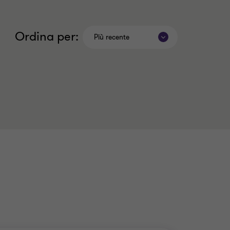
Ordina per:
Più recente