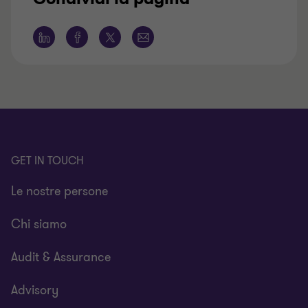
GET IN TOUCH
Le nostre persone
Chi siamo
Audit & Assurance
Advisory