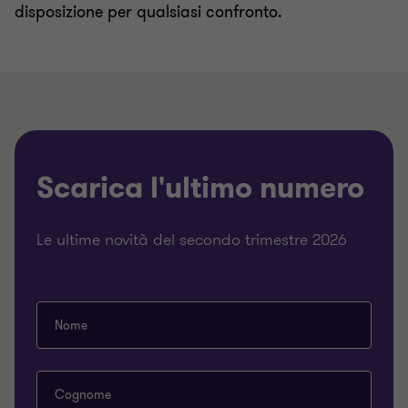
disposizione per qualsiasi confronto.
Scarica l'ultimo numero
Le ultime novità del secondo trimestre 2026
Nome
Cognome