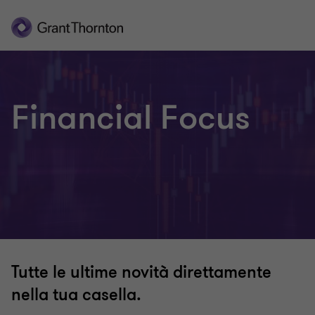
Financial Focus
Tutte le ultime novità direttamente
nella tua casella.