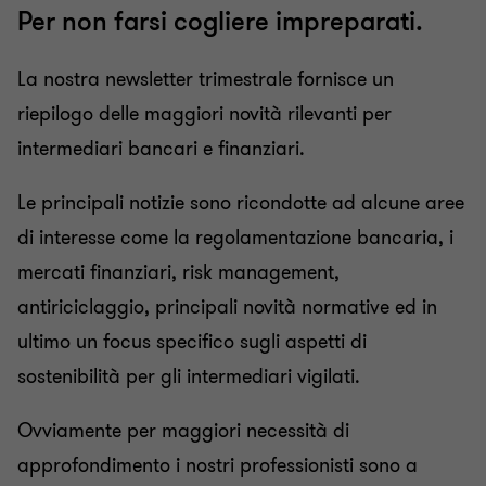
Per non farsi cogliere impreparati.
La nostra newsletter trimestrale fornisce un
riepilogo delle maggiori novità rilevanti per
intermediari bancari e finanziari.
Le principali notizie sono ricondotte ad alcune aree
di interesse come la regolamentazione bancaria, i
mercati finanziari, risk management,
antiriciclaggio, principali novità normative ed in
ultimo un focus specifico sugli aspetti di
sostenibilità per gli intermediari vigilati.
Ovviamente per maggiori necessità di
approfondimento i nostri professionisti sono a