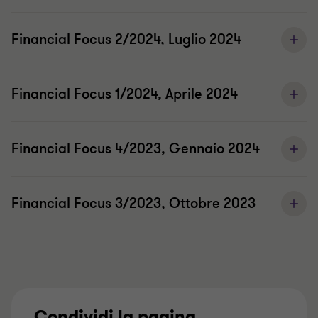
Financial Focus 2/2024, Luglio 2024
Financial Focus 1/2024, Aprile 2024
Financial Focus 4/2023, Gennaio 2024
Financial Focus 3/2023, Ottobre 2023
Condividi la pagina