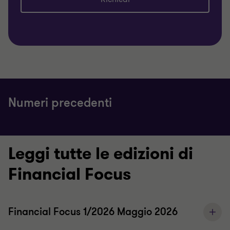
Numeri precedenti
Leggi tutte le edizioni di
Financial Focus
Financial Focus 1/2026 Maggio 2026