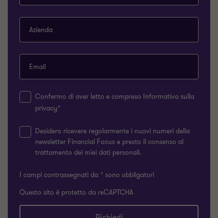
Azienda
Email
Confermo di aver letto e compreso Informativa sulla
privacy*
Desidero ricevere regolarmente i nuovi numeri della
newsletter Financial Focus e presto il consenso al
trattamento dei miei dati personali.
I campi contrassegnati da * sono obbligatori
Questo sito è protetto da reCAPTCHA
Richiedi