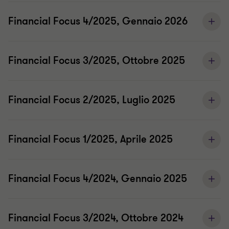
Financial Focus 4/2025, Gennaio 2026
Financial Focus 3/2025, Ottobre 2025
Financial Focus 2/2025, Luglio 2025
Financial Focus 1/2025, Aprile 2025
Financial Focus 4/2024, Gennaio 2025
Financial Focus 3/2024, Ottobre 2024